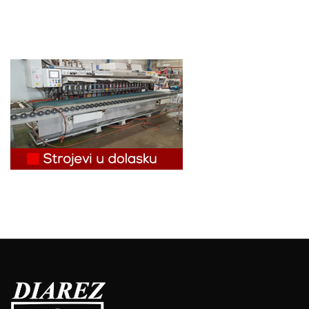
objava